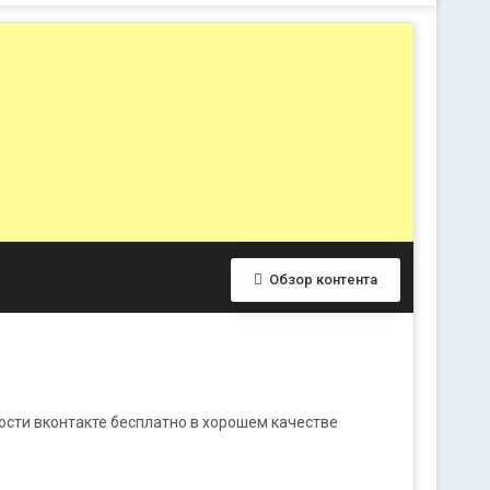
Обзор контента
гости вконтакте бесплатно в хорошем качестве