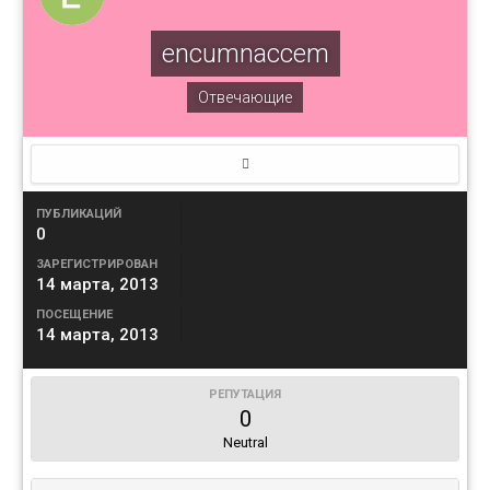
encumnaccem
Отвечающие
ПУБЛИКАЦИЙ
0
ЗАРЕГИСТРИРОВАН
14 марта, 2013
ПОСЕЩЕНИЕ
14 марта, 2013
РЕПУТАЦИЯ
0
Neutral