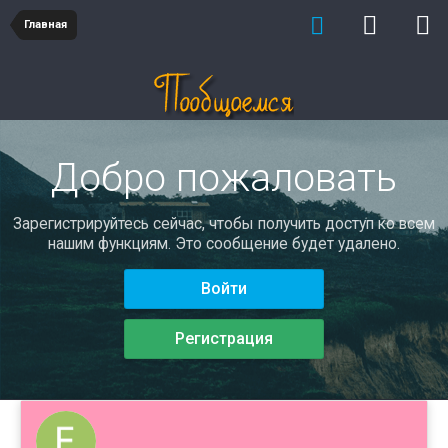
Главная
Добро пожаловать
Зарегистрируйтесь сейчас, чтобы получить доступ ко всем
нашим функциям. Это сообщение будет удалено.
Войти
Регистрация