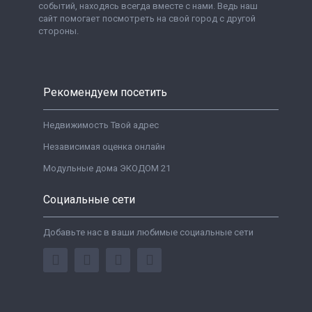
событий, находясь всегда вместе с нами. Ведь наш
сайт помогает посмотреть на свой город с другой
стороны.
Рекомендуем посетить
Недвижимость Твой адрес
Независимая оценка онлайн
Модульные дома ЭКОДОМ 21
Социальные сети
Добавьте нас в ваши любимые социальные сети