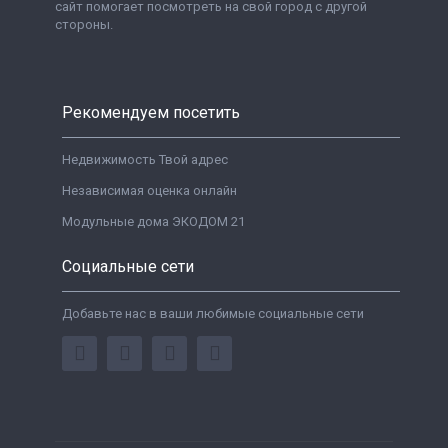
сайт помогает посмотреть на свой город с другой
стороны.
Рекомендуем посетить
Недвижимость Твой адрес
Независимая оценка онлайн
Модульные дома ЭКОДОМ 21
Социальные сети
Добавьте нас в ваши любимые социальные сети