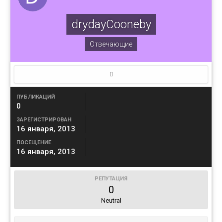
drydayCooneby
Отвечающие
ПУБЛИКАЦИЙ
0
ЗАРЕГИСТРИРОВАН
16 января, 2013
ПОСЕЩЕНИЕ
16 января, 2013
РЕПУТАЦИЯ
0
Neutral