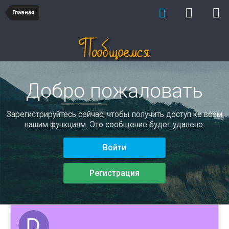
Главная
Добро пожаловать
Зарегистрируйтесь сейчас, чтобы получить доступ ко всем
нашим функциям. Это сообщение будет удалено.
Войти
Регистрация