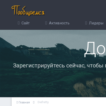
Сайт
Активность
Лидеры
До
Зарегистрируйтесь сейчас, чтобы
Diefretty
Главная