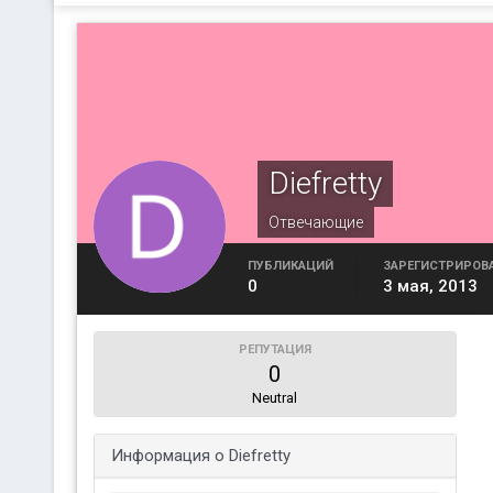
Diefretty
Отвечающие
ПУБЛИКАЦИЙ
ЗАРЕГИСТРИРОВ
0
3 мая, 2013
РЕПУТАЦИЯ
0
Neutral
Информация о Diefretty