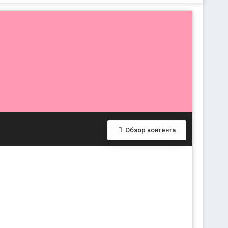
Обзор контента