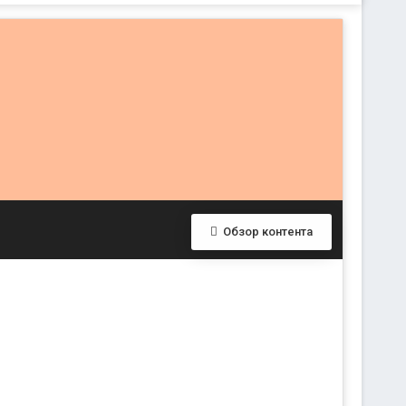
Обзор контента