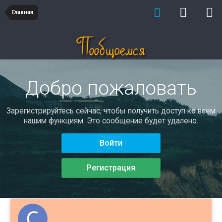
Главная
Добро пожаловать
Зарегистрируйтесь сейчас, чтобы получить доступ ко всем
нашим функциям. Это сообщение будет удалено.
Войти
Регистрация