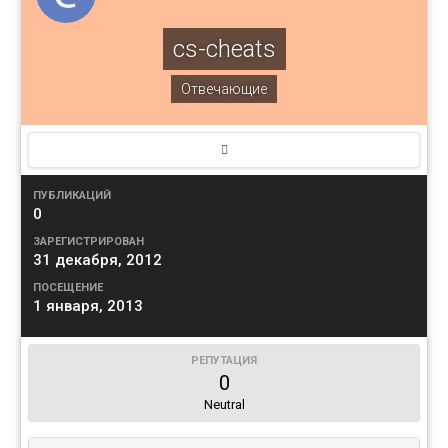
cs-cheats
Отвечающие
ПУБЛИКАЦИЙ
0
ЗАРЕГИСТРИРОВАН
31 декабря, 2012
ПОСЕЩЕНИЕ
1 января, 2013
РЕПУТАЦИЯ
0
Neutral