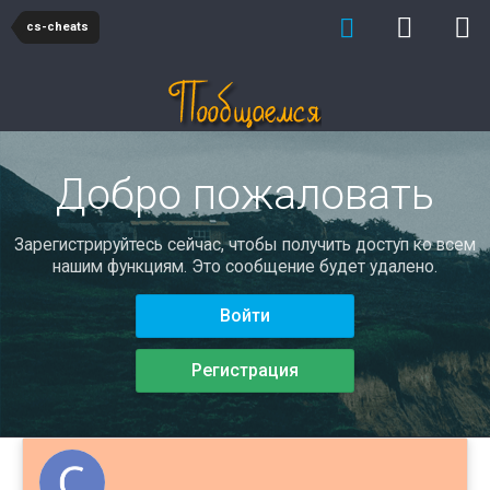
cs-cheats
Добро пожаловать
Зарегистрируйтесь сейчас, чтобы получить доступ ко всем
нашим функциям. Это сообщение будет удалено.
Войти
Регистрация