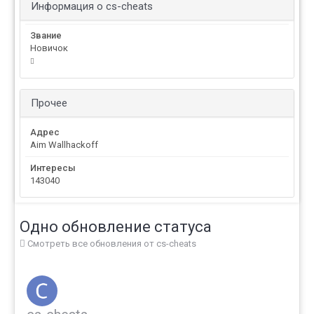
Информация о cs-cheats
Звание
Новичок
Прочее
Адрес
Aim Wallhackoff
Интересы
143040
Одно обновление статуса
Смотреть все обновления от cs-cheats