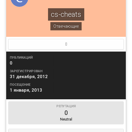
cs-cheats
Отвечающие
ПУБЛИКАЦИЙ
0
ЗАРЕГИСТРИРОВАН
31 декабря, 2012
ПОСЕЩЕНИЕ
1 января, 2013
РЕПУТАЦИЯ
0
Neutral