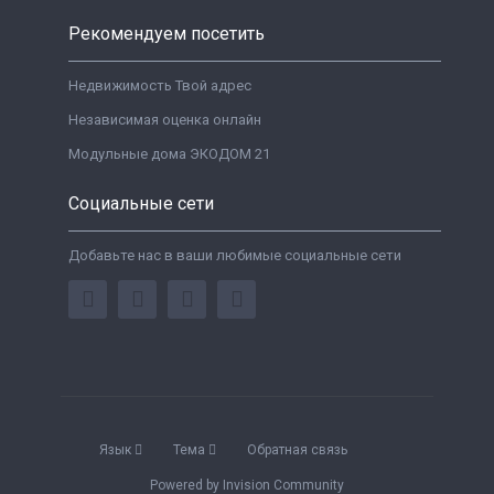
Рекомендуем посетить
Недвижимость Твой адрес
Независимая оценка онлайн
Модульные дома ЭКОДОМ 21
Социальные сети
Добавьте нас в ваши любимые социальные сети
Язык
Тема
Обратная связь
Powered by Invision Community