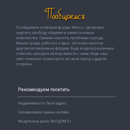
Пообщаемся отличный форум. Место, где можно
ощутить свободу общения и завести новые
знакомства. Свежие новости, проблемы города,
бизнес среда, работа и отдых - об этом и многом
другом поговорим на форуме. Будь в курсе различных
событий, находясь всегда вместе с нами. Ведь наш
сайт помогает посмотреть на свой город с другой
стороны.
Рекомендуем посетить
Недвижимость Твой адрес
Независимая оценка онлайн
Модульные дома ЭКОДОМ 21