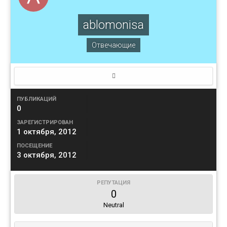
ablomonisa
Отвечающие
ПУБЛИКАЦИЙ
0
ЗАРЕГИСТРИРОВАН
1 октября, 2012
ПОСЕЩЕНИЕ
3 октября, 2012
РЕПУТАЦИЯ
0
Neutral