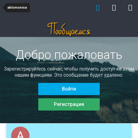
ablomonisa
Добро пожаловать
Зарегистрируйтесь сейчас, чтобы получить доступ ко всем
нашим функциям. Это сообщение будет удалено.
Войти
Регистрация