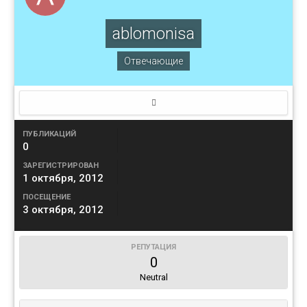
ablomonisa
Отвечающие
ПУБЛИКАЦИЙ
0
ЗАРЕГИСТРИРОВАН
1 октября, 2012
ПОСЕЩЕНИЕ
3 октября, 2012
РЕПУТАЦИЯ
0
Neutral