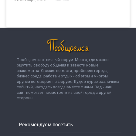
Пообщаемся отличный форум. Место, где можно
ощутить свободу общения и завести новые
знакомства. Свежие новости, проблемы города,
бизнес среда, работа и отдых - об этом и многом
другом поговорим на форуме. Будь в курсе различных
событий, находясь всегда вместе с нами. Ведь наш
сайт помогает посмотреть на свой город с другой
стороны.
Рекомендуем посетить