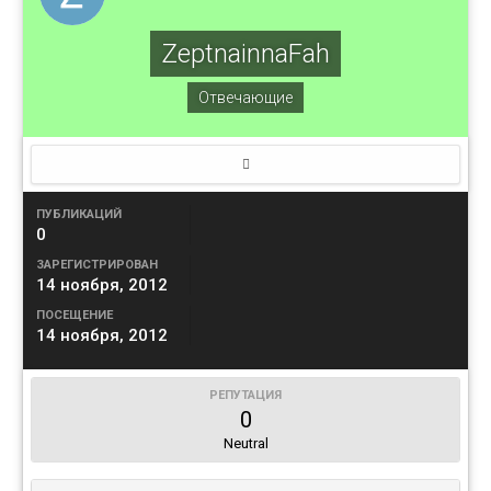
ZeptnainnaFah
Отвечающие
ПУБЛИКАЦИЙ
0
ЗАРЕГИСТРИРОВАН
14 ноября, 2012
ПОСЕЩЕНИЕ
14 ноября, 2012
РЕПУТАЦИЯ
0
Neutral