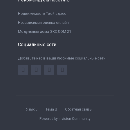
Недвижимость Твой адрес
Независимая оценка онлайн
Модульные дома ЭКОДОМ 21
Социальные сети
Добавьте нас в ваши любимые социальные сети
Язык
Тема
Обратная связь
Powered by Invision Community