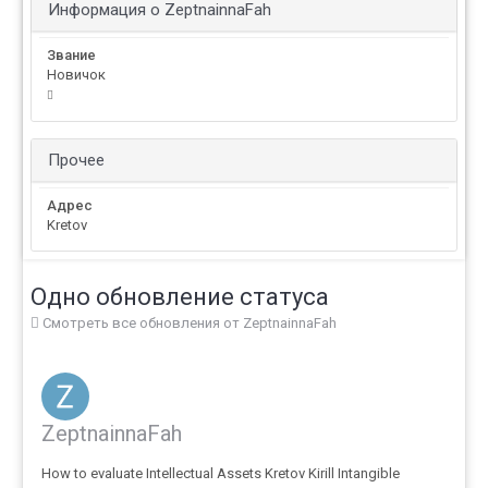
Информация о ZeptnainnaFah
Звание
Новичок
Прочее
Адрес
Kretov
Одно обновление статуса
Смотреть все обновления от ZeptnainnaFah
ZeptnainnaFah
How to evaluate Intellectual Assets Kretov Kirill Intangible