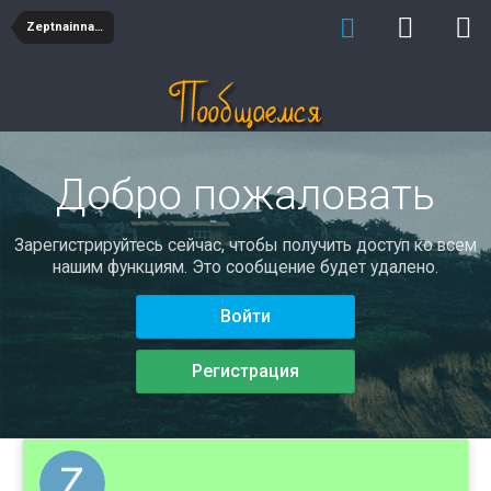
ZeptnainnaFah
Добро пожаловать
Зарегистрируйтесь сейчас, чтобы получить доступ ко всем
нашим функциям. Это сообщение будет удалено.
Войти
Регистрация