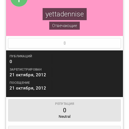
yettadennise
Отвечающие
ПУБЛИКАЦИЙ
0
ЗАРЕГИСТРИРОВАН
21 октября, 2012
ПОСЕЩЕНИЕ
21 октября, 2012
РЕПУТАЦИЯ
0
Neutral