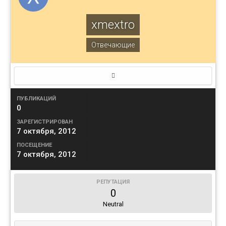
xmextro
Отвечающие
ПУБЛИКАЦИЙ
0
ЗАРЕГИСТРИРОВАН
7 октября, 2012
ПОСЕЩЕНИЕ
7 октября, 2012
РЕПУТАЦИЯ
0
Neutral