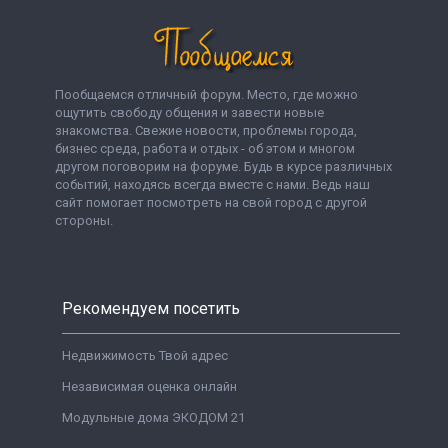
Пообщаемся отличный форум. Место, где можно
ощутить свободу общения и завести новые
знакомства. Свежие новости, проблемы города,
бизнес среда, работа и отдых - об этом и многом
другом поговорим на форуме. Будь в курсе различных
событий, находясь всегда вместе с нами. Ведь наш
сайт помогает посмотреть на свой город с другой
стороны.
Рекомендуем посетить
Недвижимость Твой адрес
Независимая оценка онлайн
Модульные дома ЭКОДОМ 21