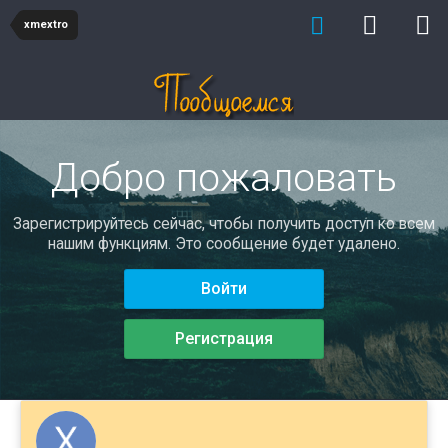
xmextro
Добро пожаловать
Зарегистрируйтесь сейчас, чтобы получить доступ ко всем
нашим функциям. Это сообщение будет удалено.
Войти
Регистрация