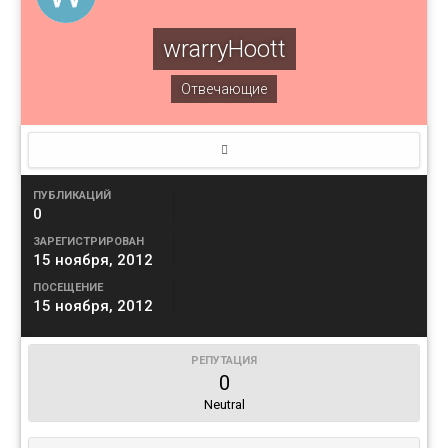
wrarryHoott
Отвечающие
ПУБЛИКАЦИЙ
0
ЗАРЕГИСТРИРОВАН
15 ноября, 2012
ПОСЕЩЕНИЕ
15 ноября, 2012
РЕПУТАЦИЯ
0
Neutral