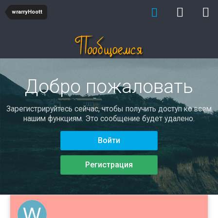
wrarryHoott
Добро пожаловать
Зарегистрируйтесь сейчас, чтобы получить доступ ко всем
нашим функциям. Это сообщение будет удалено.
Войти
Регистрация