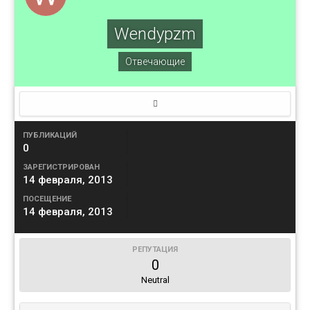
Wendypzm
Отвечающие
ПУБЛИКАЦИЙ
0
ЗАРЕГИСТРИРОВАН
14 февраля, 2013
ПОСЕЩЕНИЕ
14 февраля, 2013
РЕПУТАЦИЯ
0
Neutral