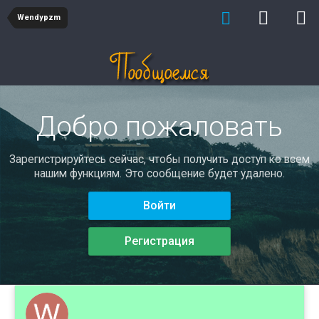
Wendypzm
Добро пожаловать
Зарегистрируйтесь сейчас, чтобы получить доступ ко всем
нашим функциям. Это сообщение будет удалено.
Войти
Регистрация