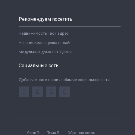
Рекомендуем посетить
Недвижимость Твой адрес
Независимая оценка онлайн
Модульные дома ЭКОДОМ 21
Социальные сети
Добавьте нас в ваши любимые социальные сети
Язык
Тема
Обратная связь