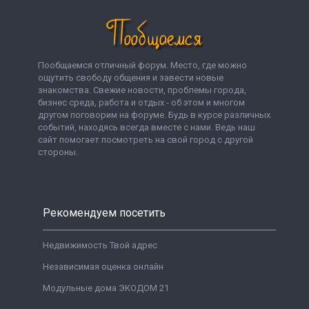
Пообщаемся отличный форум. Место, где можно
ощутить свободу общения и завести новые
знакомства. Свежие новости, проблемы города,
бизнес среда, работа и отдых - об этом и многом
другом поговорим на форуме. Будь в курсе различных
событий, находясь всегда вместе с нами. Ведь наш
сайт помогает посмотреть на свой город с другой
стороны.
Рекомендуем посетить
Недвижимость Твой адрес
Независимая оценка онлайн
Модульные дома ЭКОДОМ 21