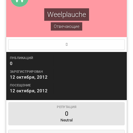
Weelplauche
Отвечающие
ПУБЛИКАЦИЙ
0
ЗАРЕГИСТРИРОВАН
12 октября, 2012
ПОСЕЩЕНИЕ
12 октября, 2012
РЕПУТАЦИЯ
0
Neutral