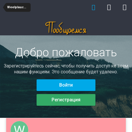
Weelplauche
Добро пожаловать
Зарегистрируйтесь сейчас, чтобы получить доступ ко всем
нашим функциям. Это сообщение будет удалено.
Войти
Регистрация