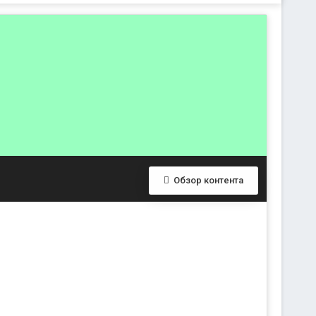
Обзор контента