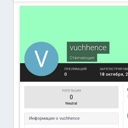
vuchhence
Отвечающие
ПУБЛИКАЦИЙ
ЗАРЕГИСТРИРОВ
0
18 октября, 
РЕПУТАЦИЯ
0
Neutral
Информация о vuchhence