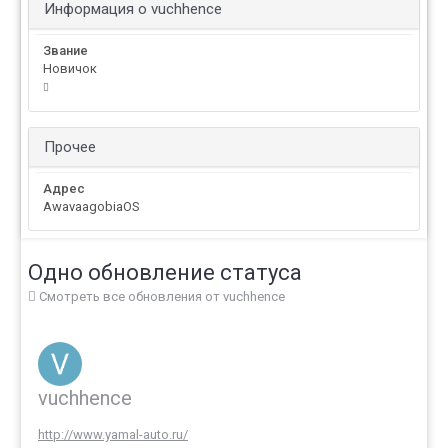
Информация о vuchhence
Звание
Новичок
Прочее
Адрес
AwavaagobiaOS
Одно обновление статуса
Смотреть все обновления от vuchhence
vuchhence
http://www.yamal-auto.ru/