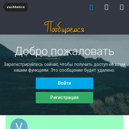
vuchhence
Добро пожаловать
Зарегистрируйтесь сейчас, чтобы получить доступ ко всем
нашим функциям. Это сообщение будет удалено.
Войти
Регистрация