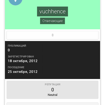
vuchhence
Отвечающие
ПУБЛИКАЦИЙ
0
ЗАРЕГИСТРИРОВАН
18 октября, 2012
ПОСЕЩЕНИЕ
25 октября, 2012
РЕПУТАЦИЯ
0
Neutral