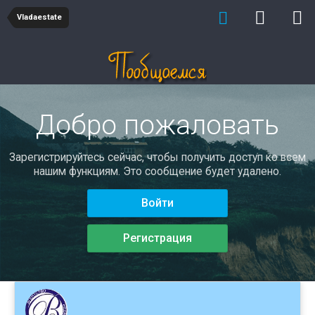
Vladaestate
Добро пожаловать
Зарегистрируйтесь сейчас, чтобы получить доступ ко всем
нашим функциям. Это сообщение будет удалено.
Войти
Регистрация