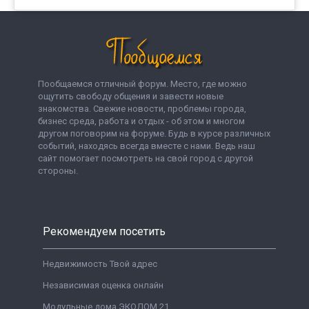
Пообщаемся отличный форум. Место, где можно
ощутить свободу общения и завести новые
знакомства. Свежие новости, проблемы города,
бизнес среда, работа и отдых - об этом и многом
другом поговорим на форуме. Будь в курсе различных
событий, находясь всегда вместе с нами. Ведь наш
сайт помогает посмотреть на свой город с другой
стороны.
Рекомендуем посетить
Недвижимость Твой адрес
Независимая оценка онлайн
Модульные дома ЭКОДОМ 21