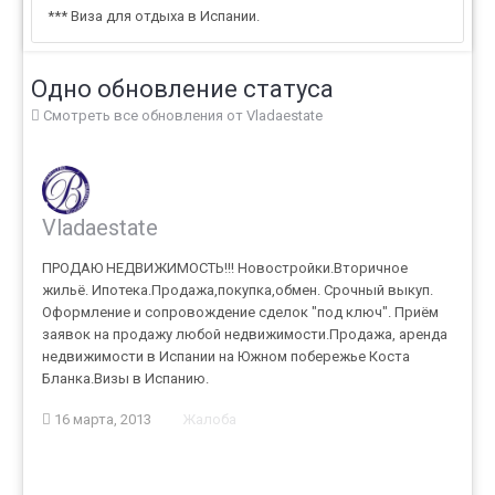
*** Виза для отдыха в Испании.
Одно обновление статуса
Смотреть все обновления от Vladaestate
Vladaestate
ПРОДАЮ НЕДВИЖИМОСТЬ!!! Новостройки.Вторичное
жильё. Ипотека.Продажа,покупка,обмен. Срочный выкуп.
Оформление и сопровождение сделок "под ключ". Приём
заявок на продажу любой недвижимости.Продажа, аренда
недвижимости в Испании на Южном побережье Коста
Бланка.Визы в Испанию.
16 марта, 2013
Жалоба