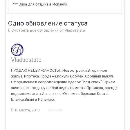
*** Виза для отдыха в Испании.
Одно обновление статуса
Смотреть все обновления от Vladaestate
Vladaestate
ПРОДАЮ НЕДВИЖИМОСТЬ!!! Новостройки.Вторичное
жильё. Ипотека.Продажа,покупка,обмен. Срочный выкуп.
Оформление и сопровождение сделок "под ключ". Приём
заявок на продажу любой недвижимости.Продажа, аренда
недвижимости в Испании на Южном побережье Коста
Бланка.Визы в Испанию.
16 марта, 2013
Жалоба