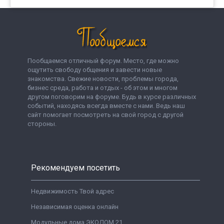
Пообщаемся отличный форум. Место, где можно
ощутить свободу общения и завести новые
знакомства. Свежие новости, проблемы города,
бизнес среда, работа и отдых - об этом и многом
другом поговорим на форуме. Будь в курсе различных
событий, находясь всегда вместе с нами. Ведь наш
сайт помогает посмотреть на свой город с другой
стороны.
Рекомендуем посетить
Недвижимость Твой адрес
Независимая оценка онлайн
Модульные дома ЭКОДОМ 21