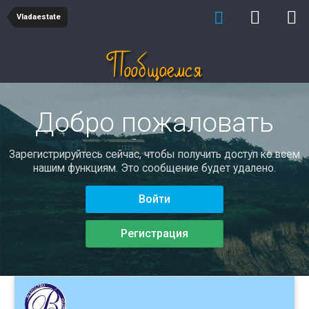
Vladaestate
Добро пожаловать
Зарегистрируйтесь сейчас, чтобы получить доступ ко всем
нашим функциям. Это сообщение будет удалено.
Войти
Регистрация