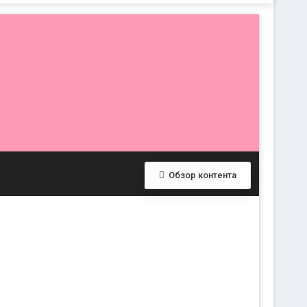
Обзор контента