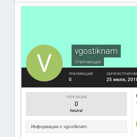
vgostiknam
Отвечающие
ПУБЛИКАЦИЙ
ЗАРЕГИСТРИРОВ
0
25 июля, 201
РЕПУТАЦИЯ
0
Neutral
Информация о vgostiknam