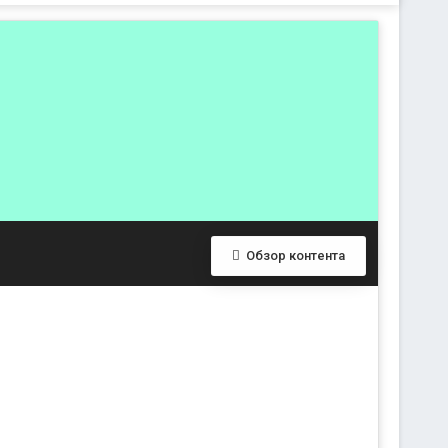
Обзор контента