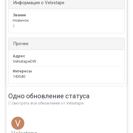
Информация о Velsstape
Звание
Новичок
Прочее
Адрес
VelsstapeDW
Интересы
143040
Одно обновление статуса
Смотреть все обновления от Velsstape