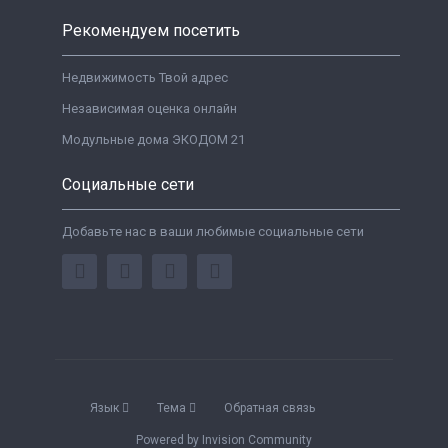
Рекомендуем посетить
Недвижимость Твой адрес
Независимая оценка онлайн
Модульные дома ЭКОДОМ 21
Социальные сети
Добавьте нас в ваши любимые социальные сети
Язык
Тема
Обратная связь
Powered by Invision Community