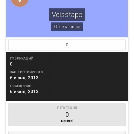
Velsstape
Отвечающие
ПУБЛИКАЦИЙ
0
ЗАРЕГИСТРИРОВАН
6 июня, 2013
ПОСЕЩЕНИЕ
6 июня, 2013
РЕПУТАЦИЯ
0
Neutral