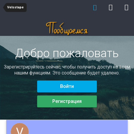
Velsstape
Добро пожаловать
Зарегистрируйтесь сейчас, чтобы получить доступ ко всем
нашим функциям. Это сообщение будет удалено.
Войти
Регистрация