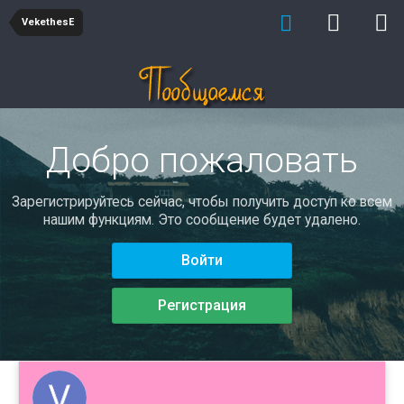
VekethesE
Добро пожаловать
Зарегистрируйтесь сейчас, чтобы получить доступ ко всем
нашим функциям. Это сообщение будет удалено.
Войти
Регистрация