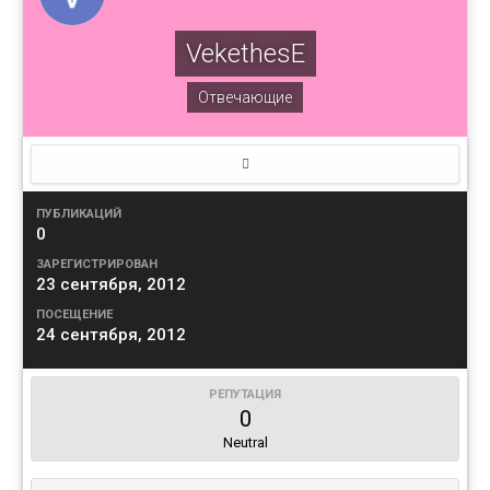
VekethesE
Отвечающие
ПУБЛИКАЦИЙ
0
ЗАРЕГИСТРИРОВАН
23 сентября, 2012
ПОСЕЩЕНИЕ
24 сентября, 2012
РЕПУТАЦИЯ
0
Neutral