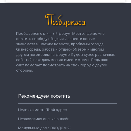
Пообщаемся отличный форум. Место, где можно
ощутить свободу общения и завести новые
знакомства. Свежие новости, проблемы города,
бизнес среда, работа и отдых - об этом и многом
другом поговорим на форуме. Будь в курсе различных
событий, находясь всегда вместе с нами. Ведь наш
сайт помогает посмотреть на свой город с другой
стороны.
Рекомендуем посетить
Недвижимость Твой адрес
Независимая оценка онлайн
Модульные дома ЭКОДОМ 21