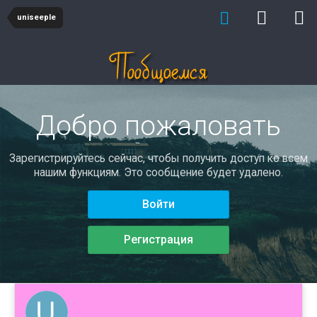
uniseeple
Добро пожаловать
Зарегистрируйтесь сейчас, чтобы получить доступ ко всем
нашим функциям. Это сообщение будет удалено.
Войти
Регистрация