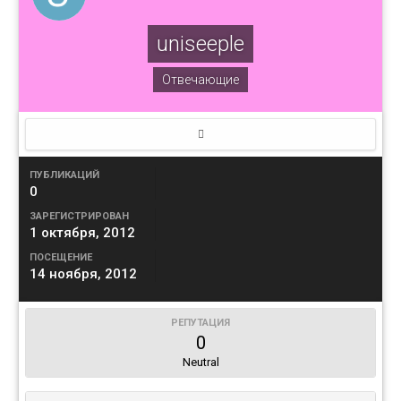
uniseeple
Отвечающие
ПУБЛИКАЦИЙ
0
ЗАРЕГИСТРИРОВАН
1 октября, 2012
ПОСЕЩЕНИЕ
14 ноября, 2012
РЕПУТАЦИЯ
0
Neutral