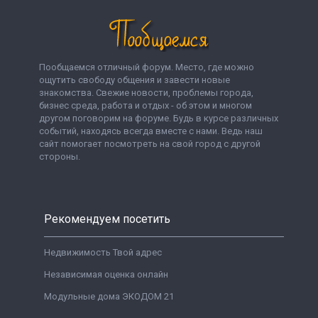
Пообщаемся отличный форум. Место, где можно
ощутить свободу общения и завести новые
знакомства. Свежие новости, проблемы города,
бизнес среда, работа и отдых - об этом и многом
другом поговорим на форуме. Будь в курсе различных
событий, находясь всегда вместе с нами. Ведь наш
сайт помогает посмотреть на свой город с другой
стороны.
Рекомендуем посетить
Недвижимость Твой адрес
Независимая оценка онлайн
Модульные дома ЭКОДОМ 21