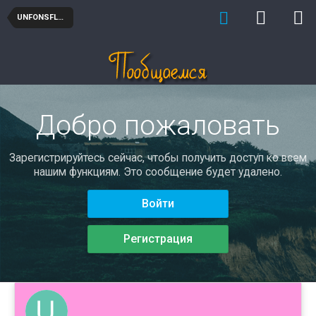
UNFONSFLORO
Добро пожаловать
Зарегистрируйтесь сейчас, чтобы получить доступ ко всем
нашим функциям. Это сообщение будет удалено.
Войти
Регистрация