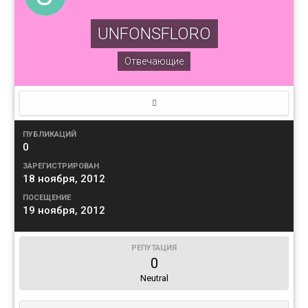
UNFONSFLORO
Отвечающие
ПУБЛИКАЦИЙ
0
ЗАРЕГИСТРИРОВАН
18 ноября, 2012
ПОСЕЩЕНИЕ
19 ноября, 2012
РЕПУТАЦИЯ
0
Neutral