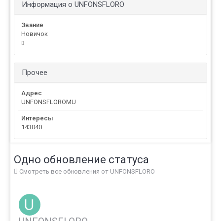
Информация о UNFONSFLORO
Звание
Новичок
Прочее
Адрес
UNFONSFLOROMU
Интересы
143040
Одно обновление статуса
Смотреть все обновления от UNFONSFLORO