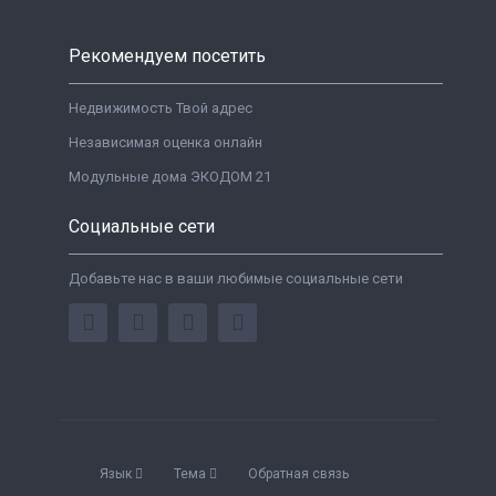
Рекомендуем посетить
Недвижимость Твой адрес
Независимая оценка онлайн
Модульные дома ЭКОДОМ 21
Социальные сети
Добавьте нас в ваши любимые социальные сети
Язык
Тема
Обратная связь