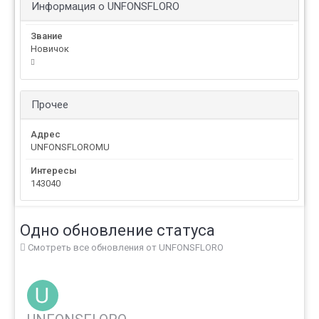
Информация о UNFONSFLORO
Звание
Новичок
Прочее
Адрес
UNFONSFLOROMU
Интересы
143040
Одно обновление статуса
Смотреть все обновления от UNFONSFLORO