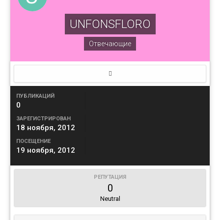
UNFONSFLORO
Отвечающие
ПУБЛИКАЦИЙ
0
ЗАРЕГИСТРИРОВАН
18 ноября, 2012
ПОСЕЩЕНИЕ
19 ноября, 2012
РЕПУТАЦИЯ
0
Neutral