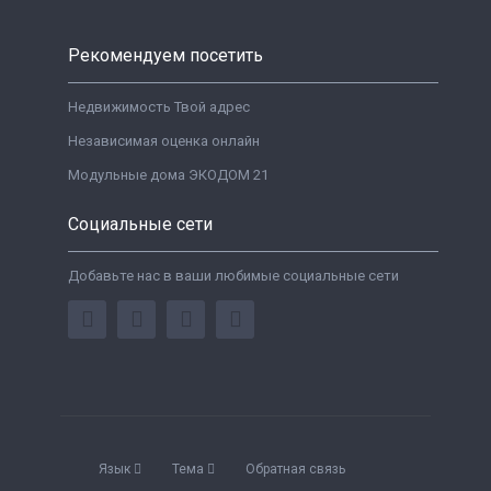
Рекомендуем посетить
Недвижимость Твой адрес
Независимая оценка онлайн
Модульные дома ЭКОДОМ 21
Социальные сети
Добавьте нас в ваши любимые социальные сети
Язык
Тема
Обратная связь