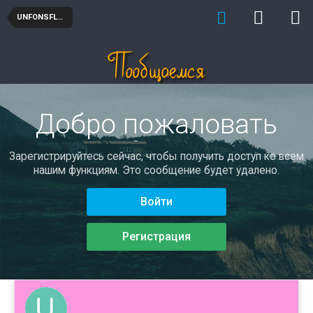
UNFONSFLORO
Добро пожаловать
Зарегистрируйтесь сейчас, чтобы получить доступ ко всем
нашим функциям. Это сообщение будет удалено.
Войти
Регистрация