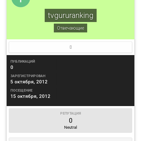
tvgururanking
Отвечающие
ПУБЛИКАЦИЙ
0
ЗАРЕГИСТРИРОВАН
5 октября, 2012
ПОСЕЩЕНИЕ
15 октября, 2012
РЕПУТАЦИЯ
0
Neutral