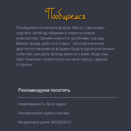
Пообщаемся отличный форум. Место, где можно
ощутить свободу общения и завести новые
знакомства. Свежие новости, проблемы города,
бизнес среда, работа и отдых - об этом и многом
другом поговорим на форуме. Будь в курсе различных
событий, находясь всегда вместе с нами. Ведь наш
сайт помогает посмотреть на свой город с другой
стороны.
Рекомендуем посетить
Недвижимость Твой адрес
Независимая оценка онлайн
Модульные дома ЭКОДОМ 21