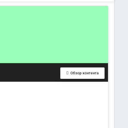
Обзор контента