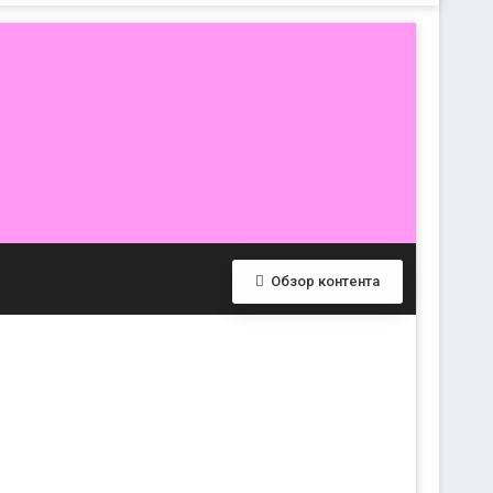
Обзор контента