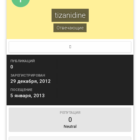
tizanidine
Отвечающие
ПУБЛИКАЦИЙ
0
ЗАРЕГИСТРИРОВАН
29 декабря, 2012
ПОСЕЩЕНИЕ
5 января, 2013
РЕПУТАЦИЯ
0
Neutral