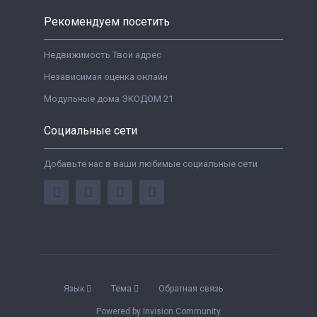
Рекомендуем посетить
Недвижимость Твой адрес
Независимая оценка онлайн
Модульные дома ЭКОДОМ 21
Социальные сети
Добавьте нас в ваши любимые социальные сети
Язык
Тема
Обратная связь
Powered by Invision Community