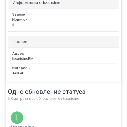
Информация о tizanidine
Звание
Новичок
Прочее
Адрес
tizanidineRM
Интересы
143040
Одно обновление статуса
Смотреть все обновления от tizanidine