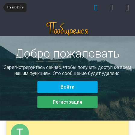
tizanidine
Добро пожаловать
Зарегистрируйтесь сейчас, чтобы получить доступ ко всем
нашим функциям. Это сообщение будет удалено.
Войти
Регистрация