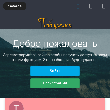
Thusasehommub
Добро пожаловать
Зарегистрируйтесь сейчас, чтобы получить доступ ко всем
нашим функциям. Это сообщение будет удалено.
Войти
Регистрация