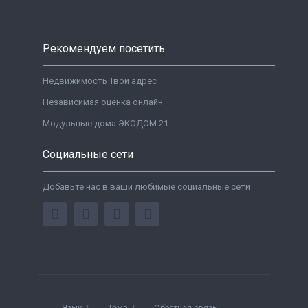
Рекомендуем посетить
Недвижимость Твой адрес
Независимая оценка онлайн
Модульные дома ЭКОДОМ 21
Социальные сети
Добавьте нас в ваши любимые социальные сети
Язык
Тема
Обратная связь