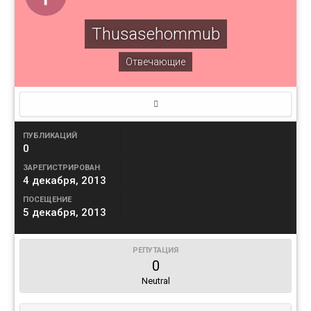
Thusasehommub
Отвечающие
ПУБЛИКАЦИЙ
0
ЗАРЕГИСТРИРОВАН
4 декабря, 2013
ПОСЕЩЕНИЕ
5 декабря, 2013
РЕПУТАЦИЯ
0
Neutral