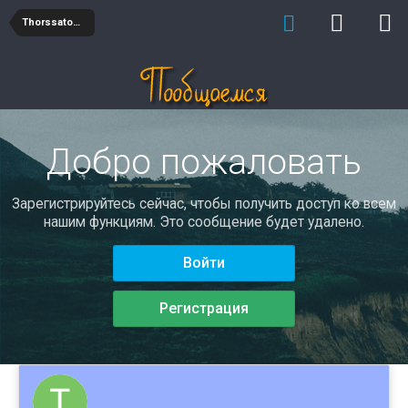
Thorssatodorm
Добро пожаловать
Зарегистрируйтесь сейчас, чтобы получить доступ ко всем
нашим функциям. Это сообщение будет удалено.
Войти
Регистрация