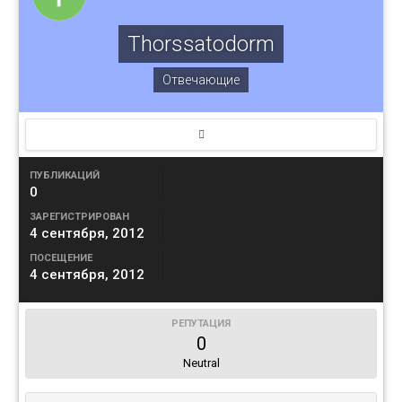
Thorssatodorm
Отвечающие
ПУБЛИКАЦИЙ
0
ЗАРЕГИСТРИРОВАН
4 сентября, 2012
ПОСЕЩЕНИЕ
4 сентября, 2012
РЕПУТАЦИЯ
0
Neutral