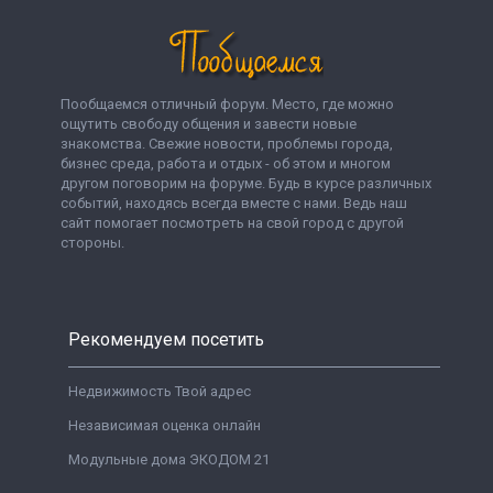
Пообщаемся отличный форум. Место, где можно
ощутить свободу общения и завести новые
знакомства. Свежие новости, проблемы города,
бизнес среда, работа и отдых - об этом и многом
другом поговорим на форуме. Будь в курсе различных
событий, находясь всегда вместе с нами. Ведь наш
сайт помогает посмотреть на свой город с другой
стороны.
Рекомендуем посетить
Недвижимость Твой адрес
Независимая оценка онлайн
Модульные дома ЭКОДОМ 21