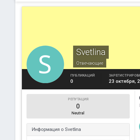
Svetlina
Отвечающие
ПУБЛИКАЦИЙ
ЗАРЕГИСТРИРОВ
0
23 октября, 
РЕПУТАЦИЯ
0
Neutral
Информация о Svetlina