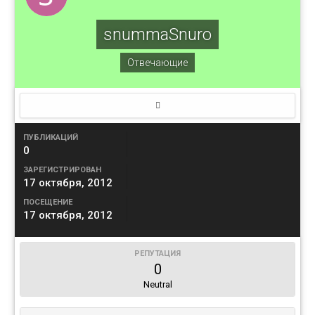
snummaSnuro
Отвечающие
ПУБЛИКАЦИЙ
0
ЗАРЕГИСТРИРОВАН
17 октября, 2012
ПОСЕЩЕНИЕ
17 октября, 2012
РЕПУТАЦИЯ
0
Neutral