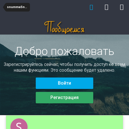
snummaSnuro
Добро пожаловать
Зарегистрируйтесь сейчас, чтобы получить доступ ко всем
нашим функциям. Это сообщение будет удалено.
Войти
Регистрация