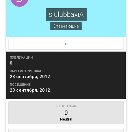
slulubbaxiA
Отвечающие
ПУБЛИКАЦИЙ
0
ЗАРЕГИСТРИРОВАН
23 сентября, 2012
ПОСЕЩЕНИЕ
23 сентября, 2012
РЕПУТАЦИЯ
0
Neutral