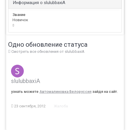
Информация о slulubbaxiA
Звание
Новичок
Одно обновление статуса
Смотреть все обновления от slulubbaxiA
slulubbaxiA
узнать можете
Автомалиновка Белоруссия
зайдя на сайт.
23 сентября, 2012
Жалоба