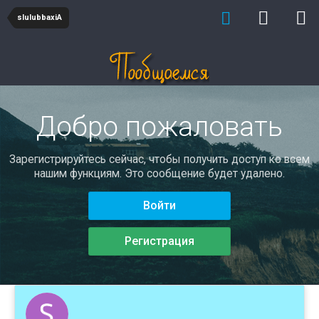
slulubbaxiA
Добро пожаловать
Зарегистрируйтесь сейчас, чтобы получить доступ ко всем
нашим функциям. Это сообщение будет удалено.
Войти
Регистрация