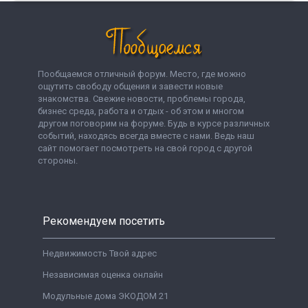
Пообщаемся отличный форум. Место, где можно
ощутить свободу общения и завести новые
знакомства. Свежие новости, проблемы города,
бизнес среда, работа и отдых - об этом и многом
другом поговорим на форуме. Будь в курсе различных
событий, находясь всегда вместе с нами. Ведь наш
сайт помогает посмотреть на свой город с другой
стороны.
Рекомендуем посетить
Недвижимость Твой адрес
Независимая оценка онлайн
Модульные дома ЭКОДОМ 21