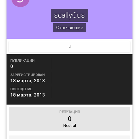
scallyCus
Отвечающие
ПУБЛИКАЦИЙ
0
ЗАРЕГИСТРИРОВАН
18 марта, 2013
ПОСЕЩЕНИЕ
18 марта, 2013
РЕПУТАЦИЯ
0
Neutral