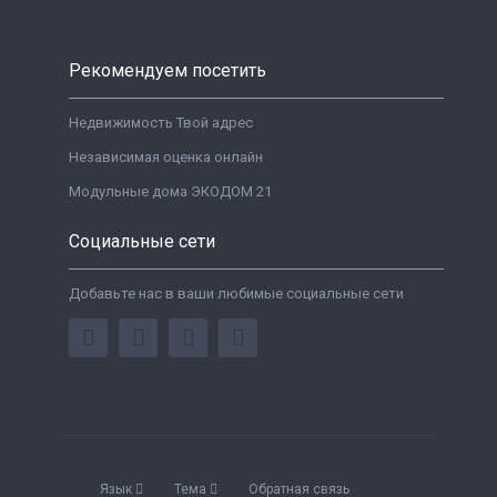
Рекомендуем посетить
Недвижимость Твой адрес
Независимая оценка онлайн
Модульные дома ЭКОДОМ 21
Социальные сети
Добавьте нас в ваши любимые социальные сети
Язык
Тема
Обратная связь