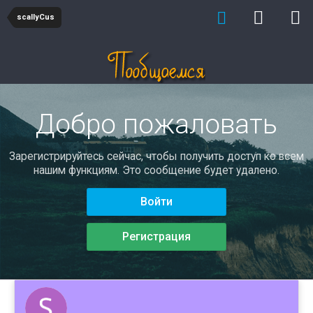
scallyCus
Добро пожаловать
Зарегистрируйтесь сейчас, чтобы получить доступ ко всем
нашим функциям. Это сообщение будет удалено.
Войти
Регистрация