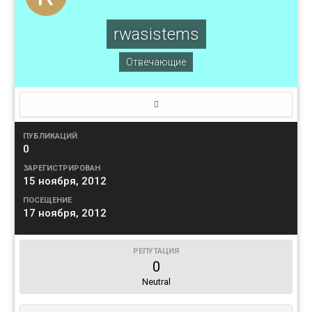
rwasistems
Отвечающие
ПУБЛИКАЦИЙ
0
ЗАРЕГИСТРИРОВАН
15 ноября, 2012
ПОСЕЩЕНИЕ
17 ноября, 2012
РЕПУТАЦИЯ
0
Neutral