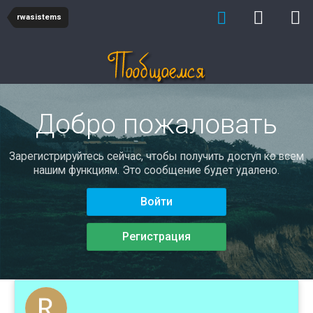
rwasistems
Добро пожаловать
Зарегистрируйтесь сейчас, чтобы получить доступ ко всем
нашим функциям. Это сообщение будет удалено.
Войти
Регистрация