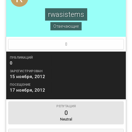
rwasistems
Отвечающие
ПУБЛИКАЦИЙ
0
ЗАРЕГИСТРИРОВАН
15 ноября, 2012
ПОСЕЩЕНИЕ
17 ноября, 2012
РЕПУТАЦИЯ
0
Neutral