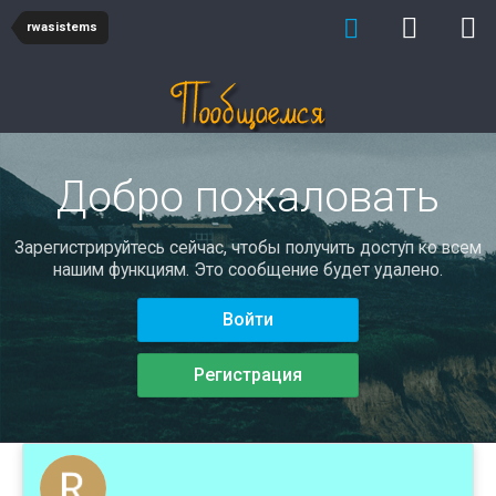
rwasistems
Добро пожаловать
Зарегистрируйтесь сейчас, чтобы получить доступ ко всем
нашим функциям. Это сообщение будет удалено.
Войти
Регистрация