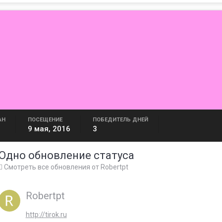
АН
ПОСЕЩЕНИЕ
ПОБЕДИТЕЛЬ ДНЕЙ
9 мая, 2016
3
Одно обновление статуса
Смотреть все обновления от Robertpt
Robertpt
http://tirok.ru