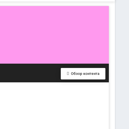
Обзор контента