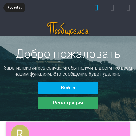
Robertpt
Добро пожаловать
Зарегистрируйтесь сейчас, чтобы получить доступ ко всем
нашим функциям. Это сообщение будет удалено.
Войти
Регистрация