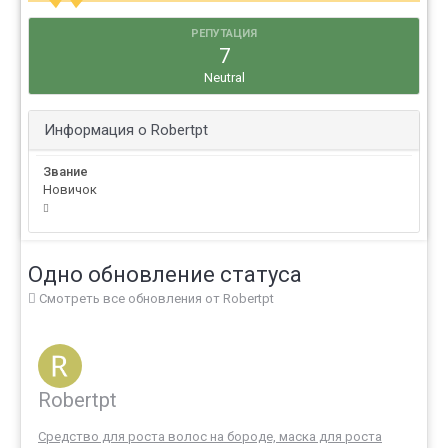
РЕПУТАЦИЯ
7
Neutral
Информация о Robertpt
Звание
Новичок
Одно обновление статуса
Смотреть все обновления от Robertpt
Robertpt
Средство для роста волос на бороде, маска для роста