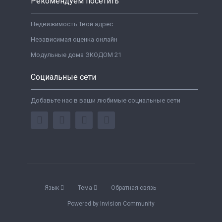
Рекомендуем посетить
Недвижимость Твой адрес
Независимая оценка онлайн
Модульные дома ЭКОДОМ 21
Социальные сети
Добавьте нас в ваши любимые социальные сети
Язык
Тема
Обратная связь
Powered by Invision Community