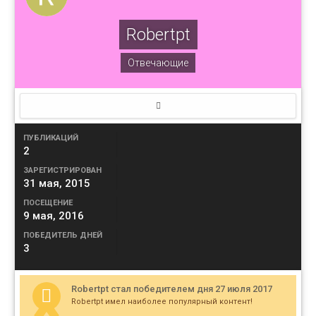
Robertpt
Отвечающие
ПУБЛИКАЦИЙ
2
ЗАРЕГИСТРИРОВАН
31 мая, 2015
ПОСЕЩЕНИЕ
9 мая, 2016
ПОБЕДИТЕЛЬ ДНЕЙ
3
Robertpt стал победителем дня 27 июля 2017
Robertpt имел наиболее популярный контент!