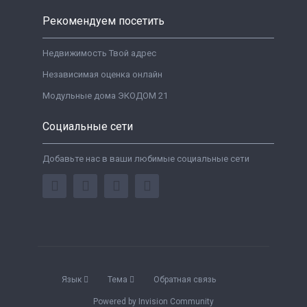
Рекомендуем посетить
Недвижимость Твой адрес
Независимая оценка онлайн
Модульные дома ЭКОДОМ 21
Социальные сети
Добавьте нас в ваши любимые социальные сети
Язык
Тема
Обратная связь
Powered by Invision Community