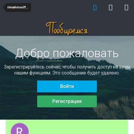
rimaAmouffcor
Добро пожаловать
Зарегистрируйтесь сейчас, чтобы получить доступ ко всем
нашим функциям. Это сообщение будет удалено.
Войти
Регистрация