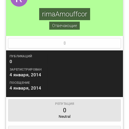
rimaAmouffcor
Отвечающие
ПУБЛИКАЦИЙ
0
ЗАРЕГИСТРИРОВАН
4 января, 2014
ПОСЕЩЕНИЕ
4 января, 2014
РЕПУТАЦИЯ
0
Neutral