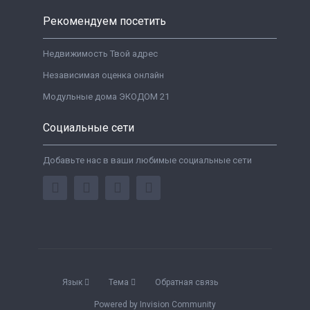
Рекомендуем посетить
Недвижимость Твой адрес
Независимая оценка онлайн
Модульные дома ЭКОДОМ 21
Социальные сети
Добавьте нас в ваши любимые социальные сети
Язык
Тема
Обратная связь
Powered by Invision Community