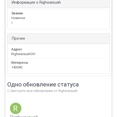
Информация о Righwaisuah
Звание
Новичок
Прочее
Адрес
RighwaisuahOH
Интересы
143040
Одно обновление статуса
Смотреть все обновления от Righwaisuah