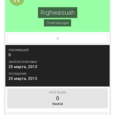
Righwaisuah
Отвечающие
ПУБЛИКАЦИЙ
0
ЗАРЕГИСТРИРОВАН
25 марта, 2013
ПОСЕЩЕНИЕ
25 марта, 2013
РЕПУТАЦИЯ
0
Neutral