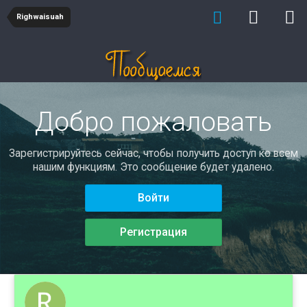
Righwaisuah
Добро пожаловать
Зарегистрируйтесь сейчас, чтобы получить доступ ко всем
нашим функциям. Это сообщение будет удалено.
Войти
Регистрация