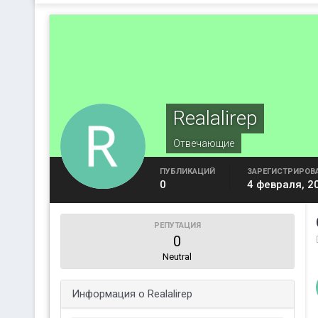
Realalirep
Отвечающие
ПУБЛИКАЦИЙ
ЗАРЕГИСТРИРОВ
0
4 февраля, 2
РЕПУТАЦИЯ
0
Neutral
Информация о Realalirep