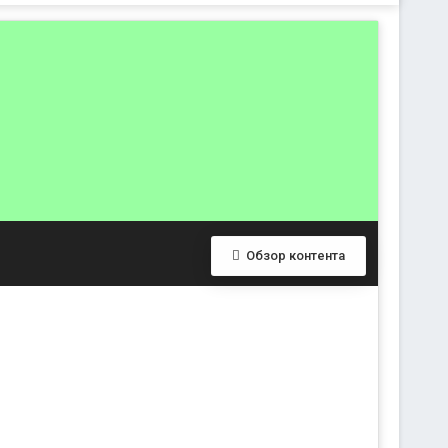
Обзор контента