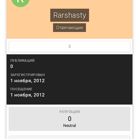
Rarshasty
Отвечающие
ПУБЛИКАЦИЙ
0
ЗАРЕГИСТРИРОВАН
1 ноября, 2012
ПОСЕЩЕНИЕ
1 ноября, 2012
РЕПУТАЦИЯ
0
Neutral