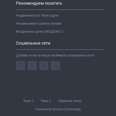
Рекомендуем посетить
Недвижимость Твой адрес
Независимая оценка онлайн
Модульные дома ЭКОДОМ 21
Социальные сети
Добавьте нас в ваши любимые социальные сети
Язык
Тема
Обратная связь
Powered by Invision Community