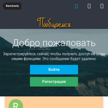
Rarshasty
Добро пожаловать
Зарегистрируйтесь сейчас, чтобы получить доступ ко всем
нашим функциям. Это сообщение будет удалено.
Войти
Регистрация