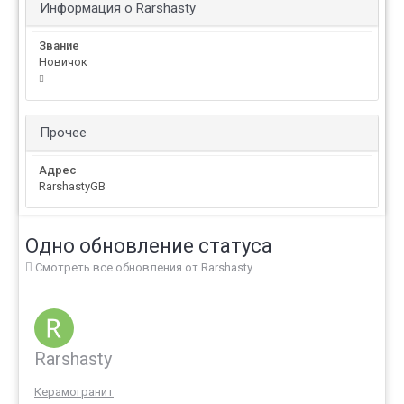
Информация о Rarshasty
Звание
Новичок
Прочее
Адрес
RarshastyGB
Одно обновление статуса
Смотреть все обновления от Rarshasty
Rarshasty
Керамогранит