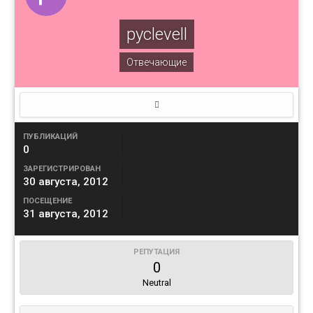
pyclevell
Отвечающие
ПУБЛИКАЦИЙ
0
ЗАРЕГИСТРИРОВАН
30 августа, 2012
ПОСЕЩЕНИЕ
31 августа, 2012
РЕПУТАЦИЯ
0
Neutral