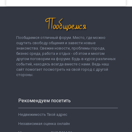
Пообщаемся отличный форум. Место, где можно
ощутить свободу общения и завести новые
знакомства. Свежие новости, проблемы города,
бизнес среда, работа и отдых - об этом и многом
другом поговорим на форуме. Будь в курсе различных
событий, находясь всегда вместе с нами. Ведь наш
сайт помогает посмотреть на свой город с другой
стороны.
Рекомендуем посетить
Недвижимость Твой адрес
Независимая оценка онлайн