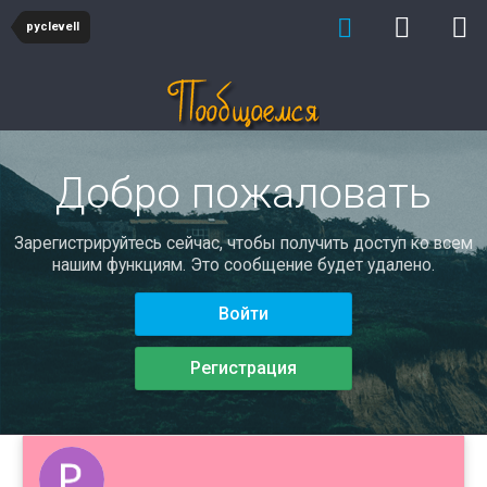
pyclevell
Добро пожаловать
Зарегистрируйтесь сейчас, чтобы получить доступ ко всем
нашим функциям. Это сообщение будет удалено.
Войти
Регистрация