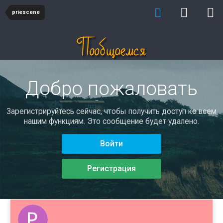
priescene
Добро пожаловать
Зарегистрируйтесь сейчас, чтобы получить доступ ко всем
нашим функциям. Это сообщение будет удалено.
Войти
Регистрация