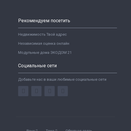
Рекомендуем посетить
Недвижимость Твой адрес
Независимая оценка онлайн
Модульные дома ЭКОДОМ 21
Социальные сети
Добавьте нас в ваши любимые социальные сети
Язык
Тема
Обратная связь