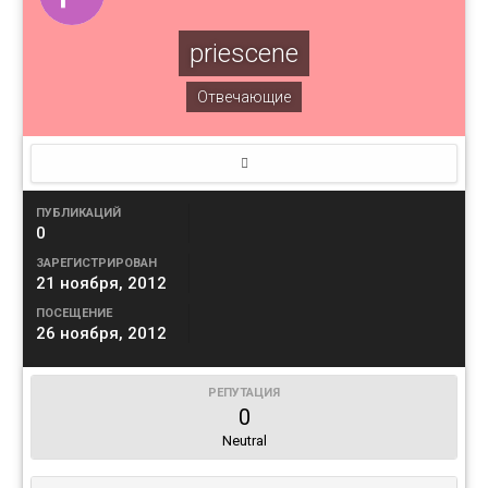
priescene
Отвечающие
ПУБЛИКАЦИЙ
0
ЗАРЕГИСТРИРОВАН
21 ноября, 2012
ПОСЕЩЕНИЕ
26 ноября, 2012
РЕПУТАЦИЯ
0
Neutral