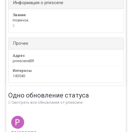
Информация о priescene
Звание
Новичок
Прочее
Адрес
priesceneBR
Интересы
143040
Одно обновление статуса
Смотреть все обновления от priescene