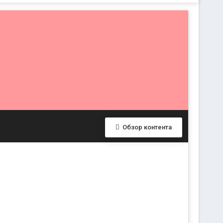
Обзор контента