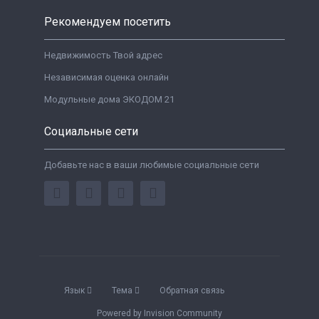
Рекомендуем посетить
Недвижимость Твой адрес
Независимая оценка онлайн
Модульные дома ЭКОДОМ 21
Социальные сети
Добавьте нас в ваши любимые социальные сети
Язык
Тема
Обратная связь
Powered by Invision Community