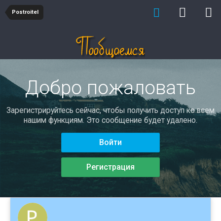
Postroitel
Добро пожаловать
Зарегистрируйтесь сейчас, чтобы получить доступ ко всем
нашим функциям. Это сообщение будет удалено.
Войти
Регистрация