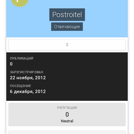
Postroitel
Отвечающие
ПУБЛИКАЦИЙ
0
ЗАРЕГИСТРИРОВАН
22 ноября, 2012
ПОСЕЩЕНИЕ
6 декабря, 2012
РЕПУТАЦИЯ
0
Neutral