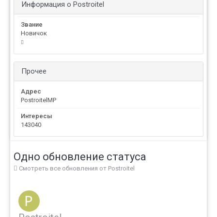
Информация о Postroitel
Звание
Новичок
Прочее
Адрес
PostroitelMP
Интересы
143040
Одно обновление статуса
Смотреть все обновления от Postroitel