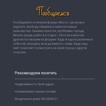
Пообщаемся отличный форум. Место, где можно
ощутить свободу общения и завести новые
знакомства. Свежие новости, проблемы города,
бизнес среда, работа и отдых - об этом и многом
другом поговорим на форуме. Будь в курсе различных
событий, находясь всегда вместе с нами. Ведь наш
сайт помогает посмотреть на свой город с другой
стороны.
Рекомендуем посетить
Недвижимость Твой адрес
Независимая оценка онлайн
Модульные дома ЭКОДОМ 21