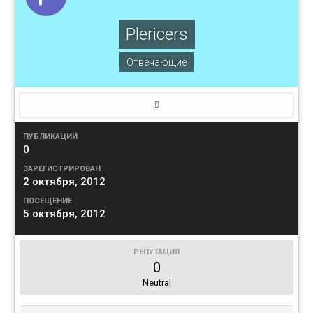
Plericers
Отвечающие
ПУБЛИКАЦИЙ
0
ЗАРЕГИСТРИРОВАН
2 октября, 2012
ПОСЕЩЕНИЕ
5 октября, 2012
РЕПУТАЦИЯ
0
Neutral