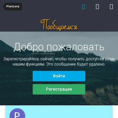
Plericers
Добро пожаловать
Зарегистрируйтесь сейчас, чтобы получить доступ ко всем
нашим функциям. Это сообщение будет удалено.
Войти
Регистрация