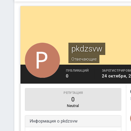
pkdzsvw
Отвечающие
ПУБЛИКАЦИЙ
ЗАРЕГИСТРИРОВ
0
24 октября, 
РЕПУТАЦИЯ
0
Neutral
Информация о pkdzsvw